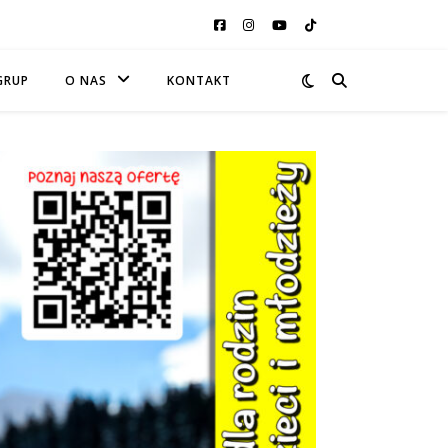
GRUP
O NAS
KONTAKT