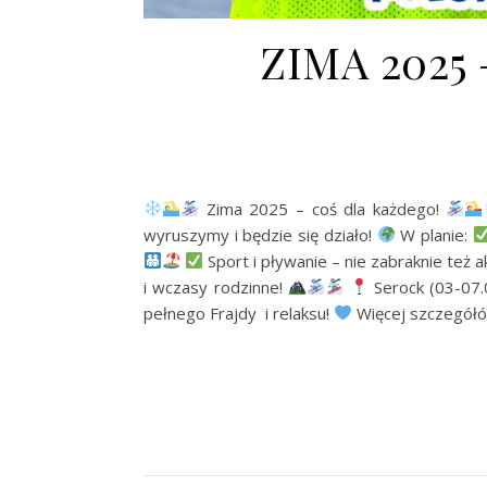
ZIMA 2025
Zima 2025 – coś dla każdego!
wyruszymy i będzie się działo!
W planie:
Sport i pływanie – nie zabraknie też
i wczasy rodzinne!
Serock (03-07.
pełnego Frajdy i relaksu!
Więcej szczegółó